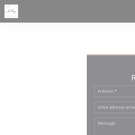
Personnalisation de vos choix en matière de cookies