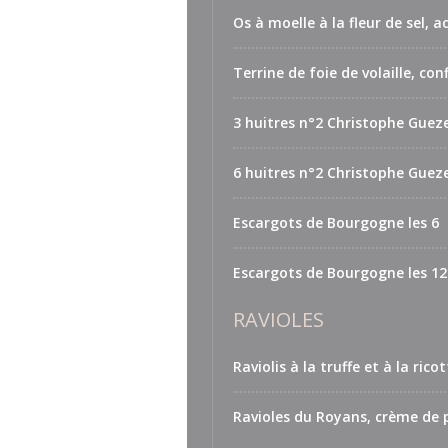
Os à moelle à la fleur de sel,
Terrine de foie de volaille, co
3 huitres n°2 Christophe Gueze
6 huitres n°2 Christophe Gueze
Escargots de Bourgogne les 6
Escargots de Bourgogne les 12
RAVIOLES
Raviolis à la truffe et à la rico
Ravioles du Royans, crème de 