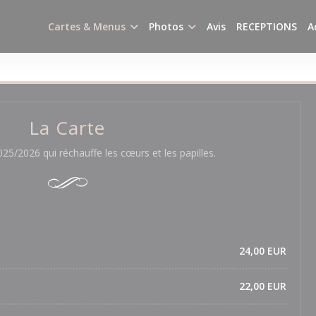
Cartes & Menus
Photos
Avis
RECEPTIONS
A
La Carte
025/2026 qui réchauffe les cœurs et les papilles.
24,00 EUR
22,00 EUR