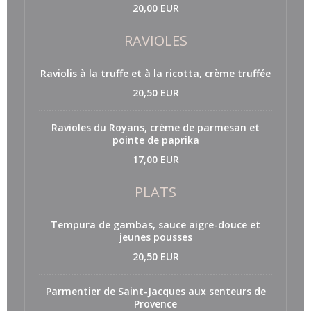
20,00 EUR
RAVIOLES
Raviolis à la truffe et à la ricotta, crème truffée
20,50 EUR
Ravioles du Royans, crème de parmesan et
pointe de paprika
17,00 EUR
PLATS
Tempura de gambas, sauce aigre-douce et
jeunes pousses
20,50 EUR
Parmentier de Saint-Jacques aux senteurs de
Provence