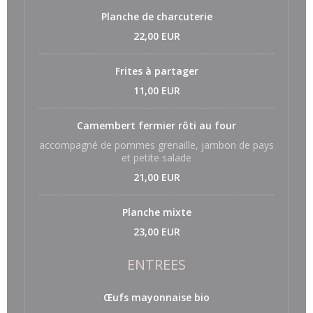
Planche de charcuterie
22,00 EUR
Frites à partager
11,00 EUR
Camembert fermier rôti au four
accompagné de pommes grenaille, jambon de pays
et petite salade
21,00 EUR
Planche mixte
23,00 EUR
ENTREES
Œufs mayonnaise bio