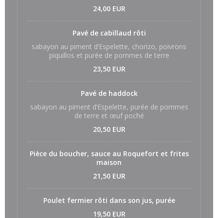
24,00 EUR
Pavé de cabillaud rôti
sabayon au piment d’Espelette, chorizo, poivrons
piquillos et purée de pommes de terre
23,50 EUR
Pavé de haddock
sabayon au piment d’Espelette, purée de pommes
de terre et œuf poché
20,50 EUR
Pièce du boucher, sauce au Roquefort et frites
maison
21,50 EUR
Poulet fermier rôti dans son jus, purée
19,50 EUR