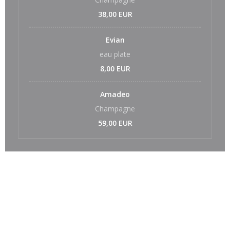
38,00 EUR
Evian
eau plate
8,00 EUR
Amadeo
Champagne
59,00 EUR