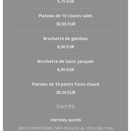
5,75 EUR
Plateau de 10 toasts salés
30,50 EUR
Brochette de gambas
6,50 EUR
Brochette de Saint-Jacques
6,50 EUR
Plateau de 10 petits fours chaud
30,50 EUR
sucrés
Verrines sucrés
Mini Crème brûlée, Mini mousse au chocolat, mini