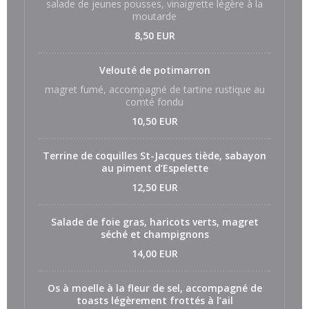
salade de jeunes pousses, vinaigrette légère à la
moutarde
8,50 EUR
Velouté de potimarron
magret fumé, accompagné de tartine rustique au
comté fondu
10,50 EUR
Terrine de coquilles St-Jacques tiède, sabayon
au piment d’Espelette
12,50 EUR
Salade de foie gras, haricots verts, magret
séché et champignons
14,00 EUR
Os à moelle à la fleur de sel, accompagné de
toasts légèrement frottés à l’ail