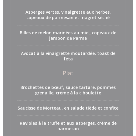
Asperges vertes, vinaigrette aux herbes,
copeaux de parmesan et magret séché
Billes de melon marinées au miel, copeaux de
jambon de Parme
Avocat à la vinaigrette moutardée, toast de
feta
Plat
Brochettes de bœuf, sauce tartare, pommes
grenaille, crème à la ciboulette
Saucisse de Morteau, en salade tiède et confite
Ravioles à la truffe et aux asperges, crème de
parmesan