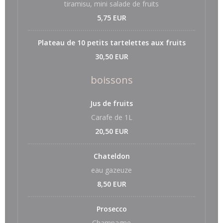
tiramisu, mini salade de fruits
5,75 EUR
Plateau de 10 petits tartelettes aux fruits
30,50 EUR
boissons
Jus de fruits
Carafe de 1L
20,50 EUR
Chateldon
eau gazeuze
8,50 EUR
Prosecco
Champagne