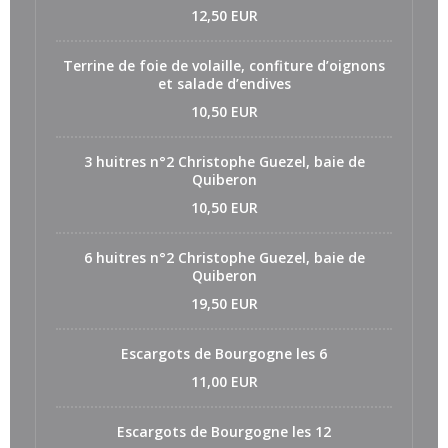
12,50 EUR
Terrine de foie de volaille, confiture d’oignons
et salade d’endives
10,50 EUR
3 huitres n°2 Christophe Guezel, baie de
Quiberon
10,50 EUR
6 huitres n°2 Christophe Guezel, baie de
Quiberon
19,50 EUR
Escargots de Bourgogne les 6
11,00 EUR
Escargots de Bourgogne les 12