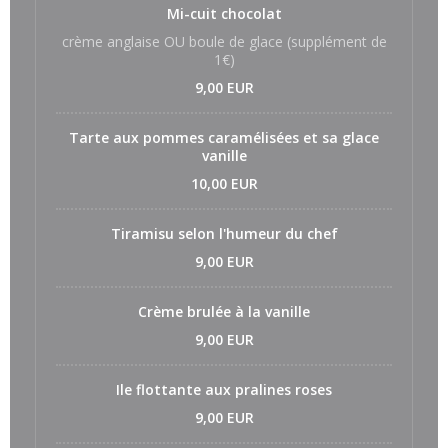
Mi-cuit chocolat
crème anglaise OU boule de glace (supplément de
1€)
9,00 EUR
Tarte aux pommes caramélisées et sa glace
vanille
10,00 EUR
Tiramisu selon l'humeur du chef
9,00 EUR
Crème brulée à la vanille
9,00 EUR
Ile flottante aux pralines roses
9,00 EUR