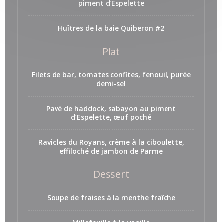
piment d’Espelette
Huîtres de la baie Quiberon #2
Plat
Filets de bar, tomates confites, fenouil, purée
demi-sel
Pavé de haddock, sabayon au piment
d’Espelette, œuf poché
Ravioles du Royans, crème à la ciboulette,
effiloché de jambon de Parme
Dessert
Soupe de fraises à la menthe fraîche