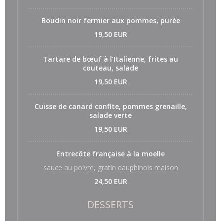
Boudin noir fermier aux pommes, purée
19,50 EUR
Tartare de bœuf à l’Italienne, frites au
couteau, salade
19,50 EUR
Cuisse de canard confite, pommes grenaille,
salade verte
19,50 EUR
Entrecôte française à la moelle
sauce au poivre, gratin dauphinois maison
24,50 EUR
DESSERTS