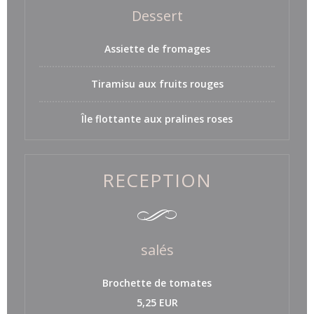
Dessert
Assiette de fromages
Tiramisu aux fruits rouges
Île flottante aux pralines roses
RECEPTION
salés
Brochette de tomates
5,25 EUR