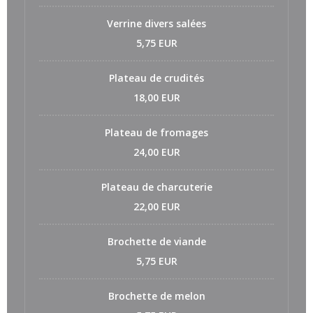
Verrine divers salées
5,75 EUR
Plateau de crudités
18,00 EUR
Plateau de fromages
24,00 EUR
Plateau de charcuterie
22,00 EUR
Brochette de viande
5,75 EUR
Brochette de melon